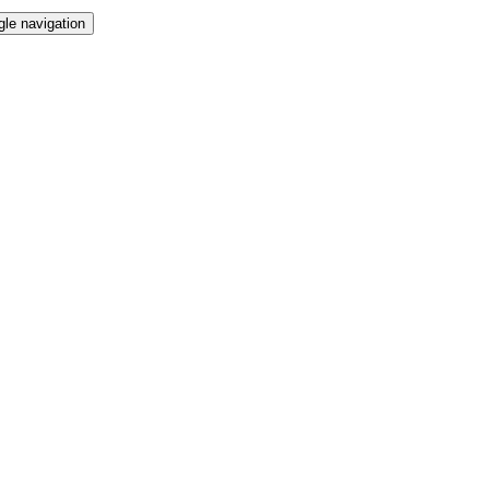
gle navigation