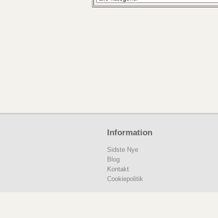
Information
Sidste Nye
Blog
Kontakt
Cookiepolitik