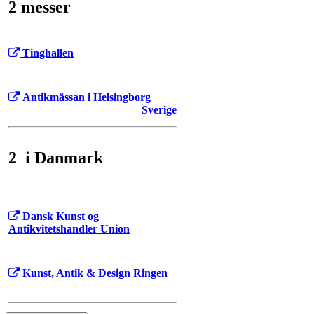
2 messer
Tinghallen
Antikmässan i Helsingborg
Sverige
2 i Danmark
Dansk Kunst og
Antikvitetshandler Union
Kunst, Antik & Design Ringen