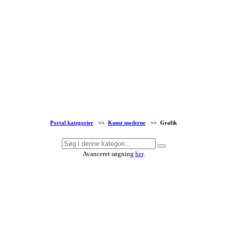
Portal kategorier
>>
Kunst moderne
>>
Grafik
Avanceret søgning
her
.