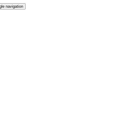
gle navigation