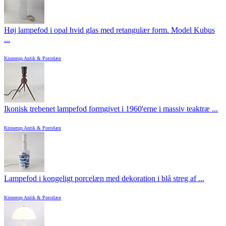
Høj lampefod i opal hvid glas med retangulær form. Model Kubus
...
Kinnerup Antik & Porcelæn
Ikonisk trebenet lampefod formgivet i 1960'erne i massiv teaktræ ...
Kinnerup Antik & Porcelæn
Lampefod i kongeligt porcelæn med dekoration i blå streg af ...
Kinnerup Antik & Porcelæn