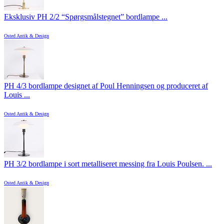
Eksklusiv PH 2/2 “Spørgsmålstegnet” bordlampe ...
Osted Antik & Design
PH 4/3 bordlampe designet af Poul Henningsen og produceret af
Louis ...
Osted Antik & Design
PH 3/2 bordlampe i sort metalliseret messing fra Louis Poulsen. ...
Osted Antik & Design