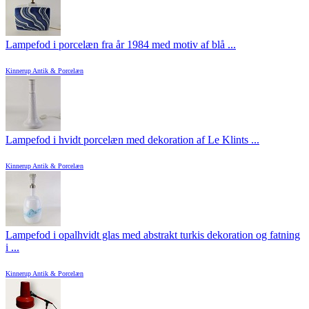
Lampefod i porcelæn fra år 1984 med motiv af blå ...
Kinnerup Antik & Porcelæn
Lampefod i hvidt porcelæn med dekoration af Le Klints ...
Kinnerup Antik & Porcelæn
Lampefod i opalhvidt glas med abstrakt turkis dekoration og fatning
i ...
Kinnerup Antik & Porcelæn