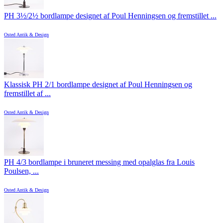
PH 3½/2½ bordlampe designet af Poul Henningsen og fremstillet ...
Osted Antik & Design
Klassisk PH 2/1 bordlampe designet af Poul Henningsen og
fremstillet af ...
Osted Antik & Design
PH 4/3 bordlampe i bruneret messing med opalglas fra Louis
Poulsen, ...
Osted Antik & Design