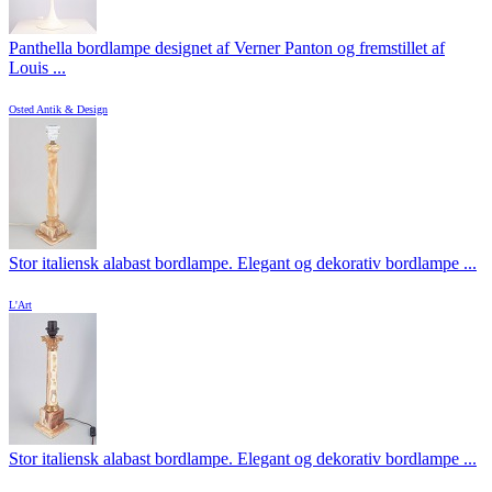
Panthella bordlampe designet af Verner Panton og fremstillet af
Louis ...
Osted Antik & Design
Stor italiensk alabast bordlampe. Elegant og dekorativ bordlampe ...
L'Art
Stor italiensk alabast bordlampe. Elegant og dekorativ bordlampe ...