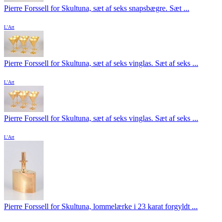
Pierre Forssell for Skultuna, sæt af seks snapsbægre. Sæt ...
L'Art
Pierre Forssell for Skultuna, sæt af seks vinglas. Sæt af seks ...
L'Art
Pierre Forssell for Skultuna, sæt af seks vinglas. Sæt af seks ...
L'Art
Pierre Forssell for Skultuna, lommelærke i 23 karat forgyldt ...