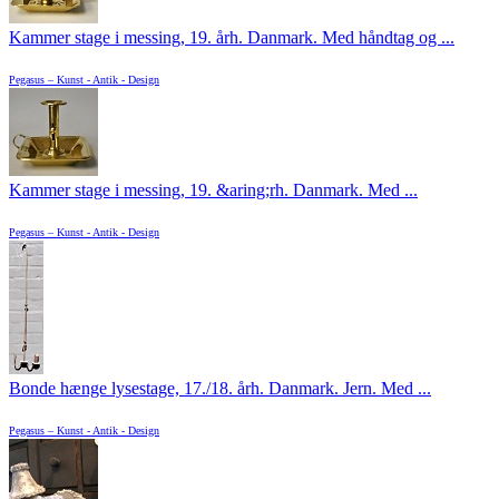
Kammer stage i messing, 19. årh. Danmark. Med håndtag og ...
Pegasus – Kunst - Antik - Design
Kammer stage i messing, 19. &aring;rh. Danmark. Med ...
Pegasus – Kunst - Antik - Design
Bonde hænge lysestage, 17./18. årh. Danmark. Jern. Med ...
Pegasus – Kunst - Antik - Design