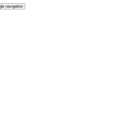
gle navigation