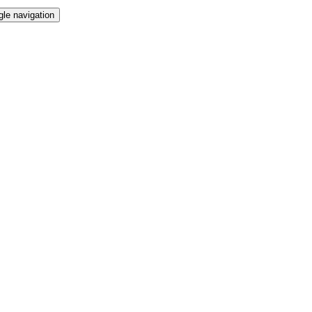
gle navigation