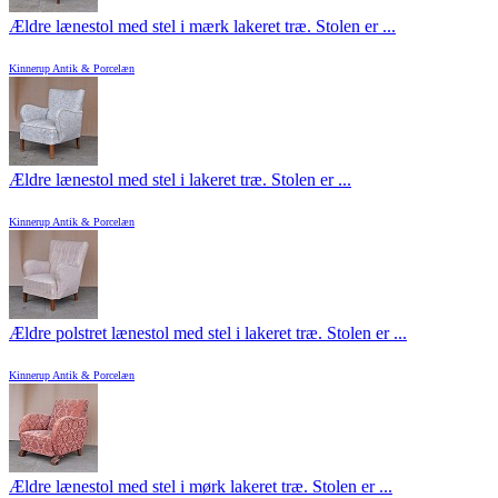
Ældre lænestol med stel i mærk lakeret træ. Stolen er ...
Kinnerup Antik & Porcelæn
Ældre lænestol med stel i lakeret træ. Stolen er ...
Kinnerup Antik & Porcelæn
Ældre polstret lænestol med stel i lakeret træ. Stolen er ...
Kinnerup Antik & Porcelæn
Ældre lænestol med stel i mørk lakeret træ. Stolen er ...