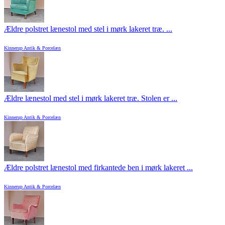
Ældre polstret lænestol med stel i mørk lakeret træ. ...
Kinnerup Antik & Porcelæn
Ældre lænestol med stel i mørk lakeret træ. Stolen er ...
Kinnerup Antik & Porcelæn
Ældre polstret lænestol med firkantede ben i mørk lakeret ...
Kinnerup Antik & Porcelæn