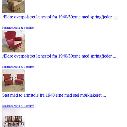
Ældre overpolstret lænestol fra 1940/50erne med springfjeder, ...
Kinnerup Antik & Porcelæn
Ældre overpolstret lænestol fra 1940/50erne med springfjeder ...
Kinnerup Antik & Porcelæn
Sæt med to armstole fra 1940'erne med stel mørklakeret ...
Kinnerup Antik & Porcelæn