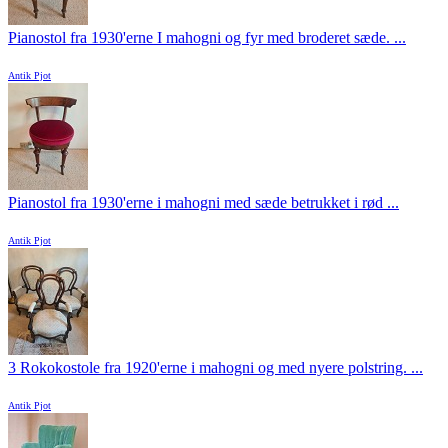
Pianostol fra 1930'erne I mahogni og fyr med broderet sæde. ...
Antik Pjot
Pianostol fra 1930'erne i mahogni med sæde betrukket i rød ...
Antik Pjot
3 Rokokostole fra 1920'erne i mahogni og med nyere polstring. ...
Antik Pjot