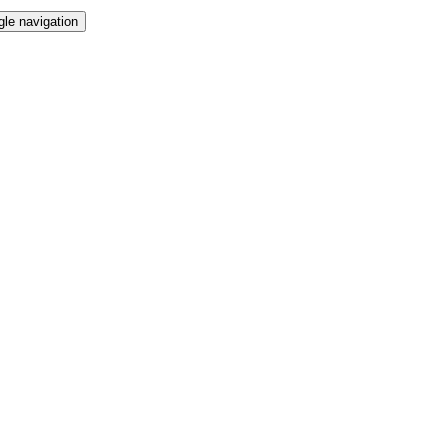
gle navigation