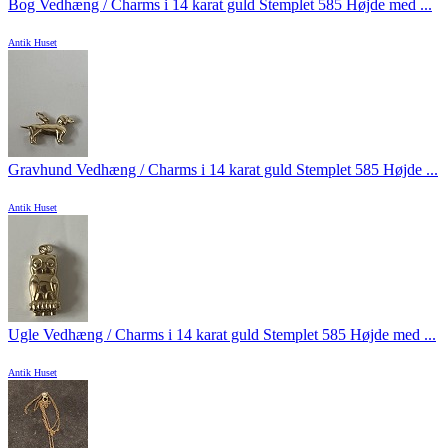
Bog Vedhæng / Charms i 14 karat guld Stemplet 585 Højde med ...
Antik Huset
Gravhund Vedhæng / Charms i 14 karat guld Stemplet 585 Højde ...
Antik Huset
Ugle Vedhæng / Charms i 14 karat guld Stemplet 585 Højde med ...
Antik Huset