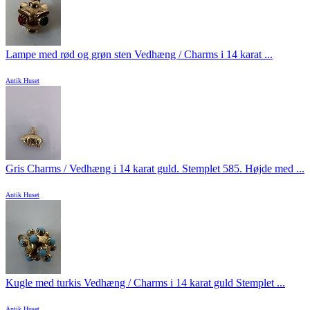
Lampe med rød og grøn sten Vedhæng / Charms i 14 karat ...
Antik Huset
Gris Charms / Vedhæng i 14 karat guld. Stemplet 585. Højde med ...
Antik Huset
Kugle med turkis Vedhæng / Charms i 14 karat guld Stemplet ...
Antik Huset