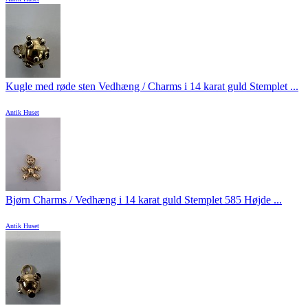
Kugle med røde sten Vedhæng / Charms i 14 karat guld Stemplet ...
Antik Huset
Bjørn Charms / Vedhæng i 14 karat guld Stemplet 585 Højde ...
Antik Huset