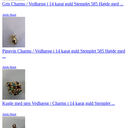
Gris Charms / Vedhæng i 14 karat guld Stemplet 585 Højde med ...
Antik Huset
Pingvin Charms / Vedhæng i 14 karat guld Stemplet 585 Højde med
...
Antik Huset
Kugle med sten Vedhæng / Charms i 14 karat guld Stemplet ...
Antik Huset