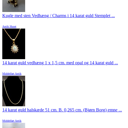
Kugle med sten Vedhæng / Charms i 14 karat guld Stemplet ...
Antik Huset
14 karat guld vedhæng 1 x 1,5 cm. med opal og 14 karat guld ...
Middelfart Antik
14 karat guld halskæde 51 cm. B. 0,265 cm. (Bjørn Borg) emne ...
Middelfart Antik