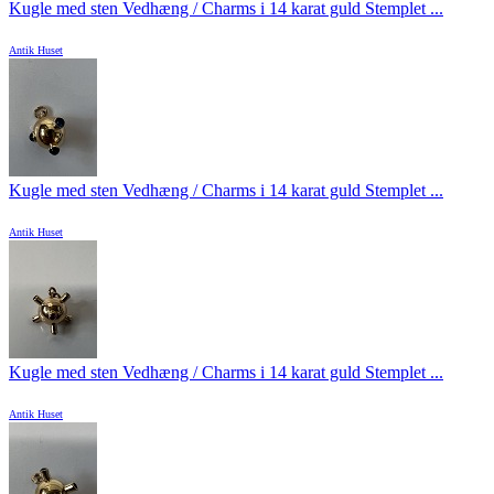
Kugle med sten Vedhæng / Charms i 14 karat guld Stemplet ...
Antik Huset
Kugle med sten Vedhæng / Charms i 14 karat guld Stemplet ...
Antik Huset
Kugle med sten Vedhæng / Charms i 14 karat guld Stemplet ...
Antik Huset