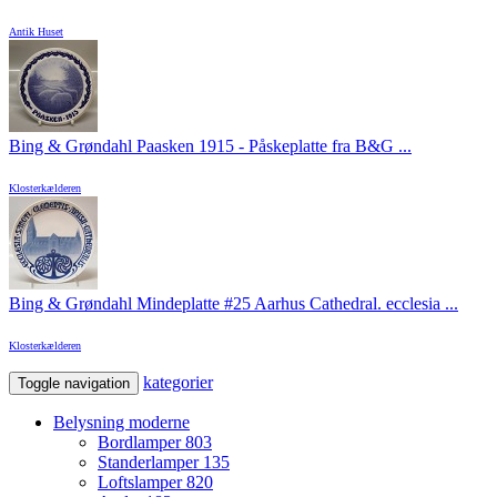
Antik Huset
Bing & Grøndahl Paasken 1915 - Påskeplatte fra B&G ...
Klosterkælderen
Bing & Grøndahl Mindeplatte #25 Aarhus Cathedral. ecclesia ...
Klosterkælderen
kategorier
Toggle navigation
Belysning moderne
Bordlamper
803
Standerlamper
135
Loftslamper
820