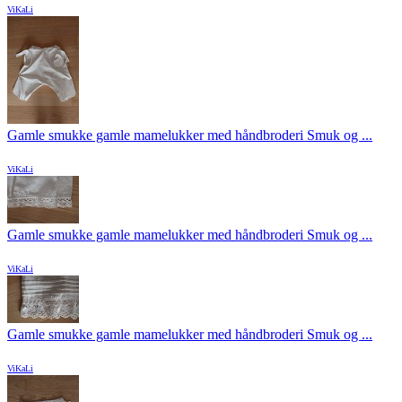
ViKaLi
Gamle smukke gamle mamelukker med håndbroderi Smuk og ...
ViKaLi
Gamle smukke gamle mamelukker med håndbroderi Smuk og ...
ViKaLi
Gamle smukke gamle mamelukker med håndbroderi Smuk og ...
ViKaLi