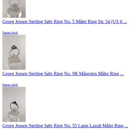
Georg Jensen Sterling Sølv Ring No. 5 Måler Ring Str. 54 (US 6 ...
Danam Antik
Georg Jensen Sterling Sølv Ring No. 9B Månesten Måler Ring ...
Danam Antik
Georg Jensen Sterling Sølv Ring No. 55 Lapis Lazuli Måler Ring ...