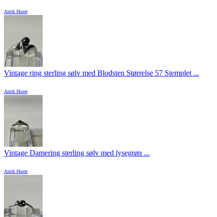
Antik Huset
Vintage ring sterling sølv med Blodsten Størrelse 57 Stemplet ...
Antik Huset
Vintage Damering sterling sølv med lysegrøn ...
Antik Huset