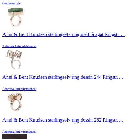
Gamlefund.dk
Anni & Bent Knudsen sterlingsølv ring med rå agat Ringstr. ...
Aabenraa Antikvitetshandel
Anni & Bent Knudsen sterlingsølv ring dessin 244 Ringstr. ...
Aabenraa Antikvitetshandel
Anni & Bent Knudsen sterlingsølv ring dessin 262 Ringstr. ...
Aabenraa Antikvitetshandel