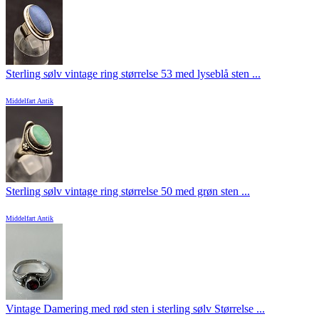
Sterling sølv vintage ring størrelse 53 med lyseblå sten ...
Middelfart Antik
Sterling sølv vintage ring størrelse 50 med grøn sten ...
Middelfart Antik
Vintage Damering med rød sten i sterling sølv Størrelse ...