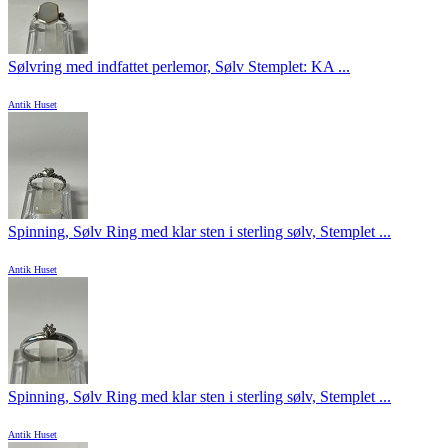
Sølvring med indfattet perlemor, Sølv Stemplet: KA ...
Antik Huset
Spinning, Sølv Ring med klar sten i sterling sølv, Stemplet ...
Antik Huset
Spinning, Sølv Ring med klar sten i sterling sølv, Stemplet ...
Antik Huset