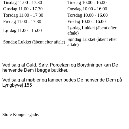
Tirsdag 11.00 - 17.30
Tirsdag 10.00 - 16.00
Onsdag 11.00 - 17.30
Onsdag 10.00 - 16.00
Torsdag 11.00 - 17.30
Torsdag 10.00 - 16.00
Fredag 11.00 - 17.30
Fredag 10.00 - 16.00
Lørdag Lukket (åbent efter
Lørdag 11.00 - 15.00
aftale)
Søndag Lukket (åbent efter
Søndag Lukket (åbent efter aftale)
aftale)
Ved salg af Guld, Sølv, Porcelæn og Borydninger kan De
henvende Dem i begge butikker.
Ved salg af møbler og lamper bedes De henvende Dem på
Lyngbyvej 155
Store Kongensgade: