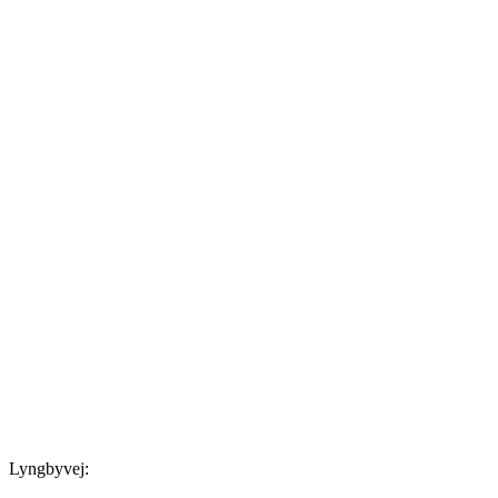
Lyngbyvej: