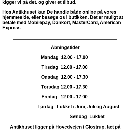
kigger vi på det, og giver et tilbud.
Hos Antikhuset kan De handle både online på vores
hjemmeside, eller besøge os i butikken. Det er muligt at
betale med Mobilepay, Dankort,
MasterCard, American
Express.
_____________________________________________
Åbningstider
Mandag 12.00 - 17.00
Tirsdag 12.00 - 17.00
Onsdag 12.00 - 17.30
Torsdag 12.00 - 17.30
Fredag 12.00 - 17.00
Lørdag Lukket i Juni, Juli og August
Søndag Lukket
Antikhuset ligger på Hovedvejen i Glostrup, tæt på