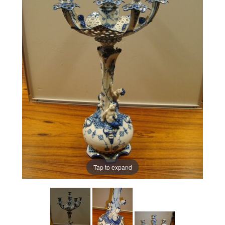
Tap to expand