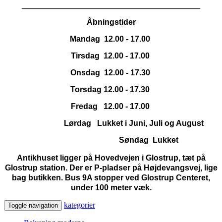
_____________________________________________
Åbningstider
Mandag 12.00 - 17.00
Tirsdag 12.00 - 17.00
Onsdag 12.00 - 17.30
Torsdag 12.00 - 17.30
Fredag 12.00 - 17.00
Lørdag Lukket i Juni, Juli og August
Søndag Lukket
Antikhuset ligger på Hovedvejen i Glostrup, tæt på
Glostrup station. Der er P-pladser på Højdevangsvej, lige
bag butikken. Bus 9A stopper ved Glostrup Centeret,
under 100 meter væk.
kategorier
Toggle navigation