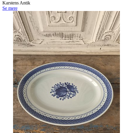
Karstens Antik
Se mere