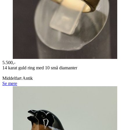
5.500,-
14 karat guld ring med 10 små diamanter
Middelfart Antik
Se mere