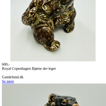
600,-
Royal Copenhagen Bjørne der leger
Gamlefund.dk
Se mere