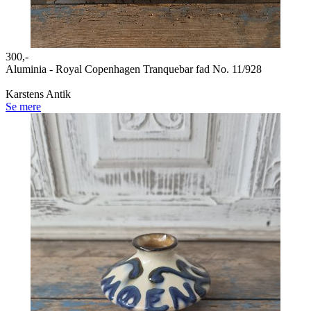
300,-
Aluminia - Royal Copenhagen Tranquebar fad No. 11/928
Karstens Antik
Se mere