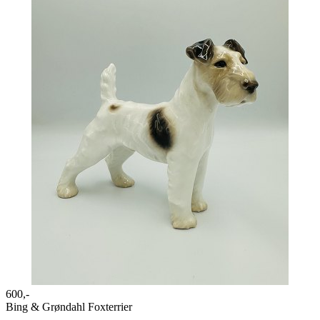
600,-
Bing & Grøndahl Foxterrier