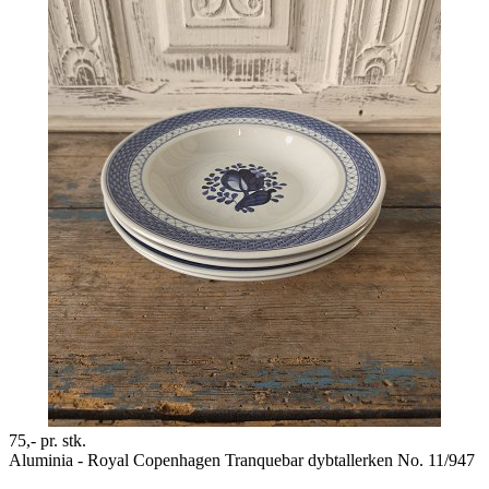
75,-
pr. stk.
Aluminia - Royal Copenhagen Tranquebar dybtallerken No. 11/947