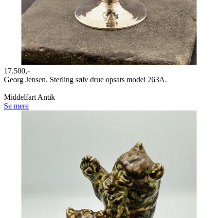
17.500,-
Georg Jensen. Sterling sølv drue opsats model 263A.
Middelfart Antik
Se mere