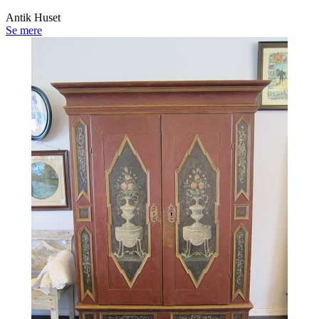
Antik Huset
Se mere