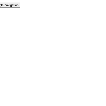
gle navigation