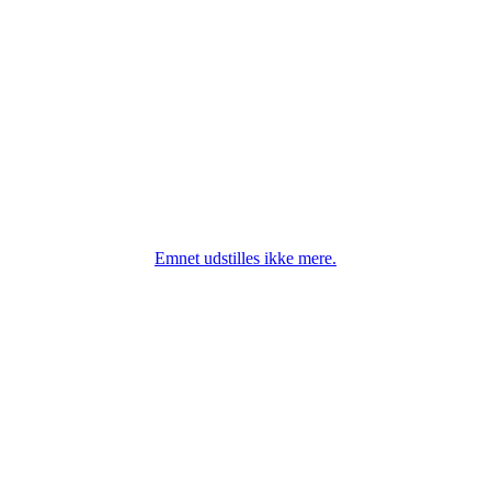
Emnet udstilles ikke mere.