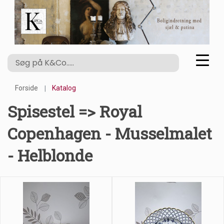
Forside
Katalog
Spisestel => Royal
Copenhagen - Musselmalet
- Helblonde