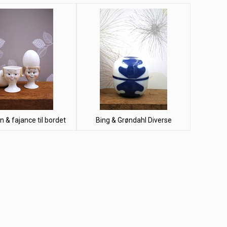
 & fajance til bordet
Bing & Grøndahl Diverse