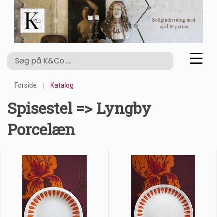
Forside
Katalog
Spisestel => Lyngby
Porcelæn