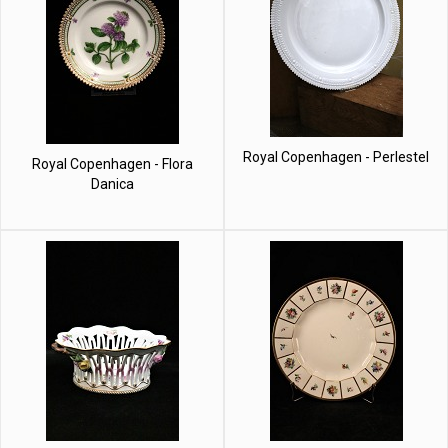
Royal Copenhagen - Perlestel
Royal Copenhagen - Flora
Danica