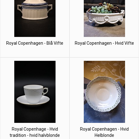
Royal Copenhagen - Blå Vifte
Royal Copenhagen - Hvid Vifte
Royal Copenhage - Hvid
Royal Copenhagen - Hvid
tradition - hvid halvblonde
Helblonde