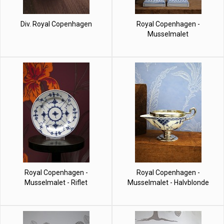
Div. Royal Copenhagen
Royal Copenhagen -
Musselmalet
Royal Copenhagen -
Royal Copenhagen -
Musselmalet - Riflet
Musselmalet - Halvblonde