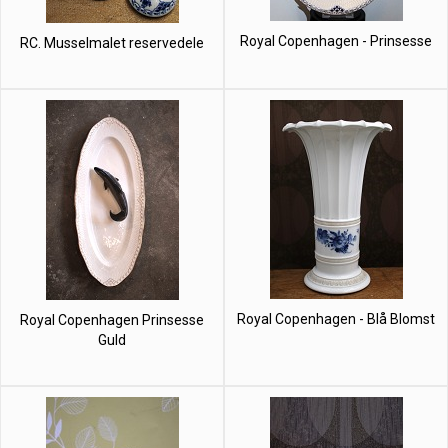
Royal Copenhagen - Prinsesse
RC. Musselmalet reservedele
Royal Copenhagen - Blå Blomst
Royal Copenhagen Prinsesse
Guld