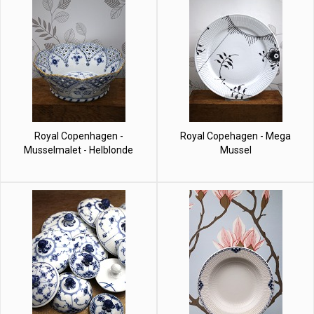
Royal Copenhagen -
Royal Copehagen - Mega
Musselmalet - Helblonde
Mussel