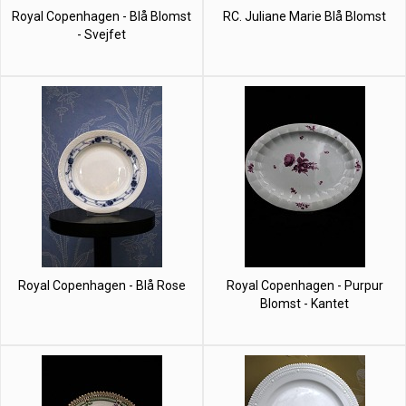
Royal Copenhagen - Blå Blomst
RC. Juliane Marie Blå Blomst
- Svejfet
Royal Copenhagen - Blå Rose
Royal Copenhagen - Purpur
Blomst - Kantet