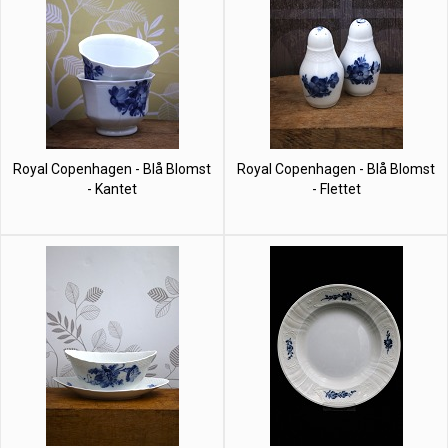
Royal Copenhagen - Blå Blomst
Royal Copenhagen - Blå Blomst
- Kantet
- Flettet