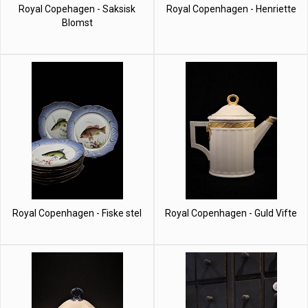
Royal Copehagen - Saksisk
Royal Copenhagen - Henriette
Blomst
Royal Copenhagen - Fiske stel
Royal Copenhagen - Guld Vifte