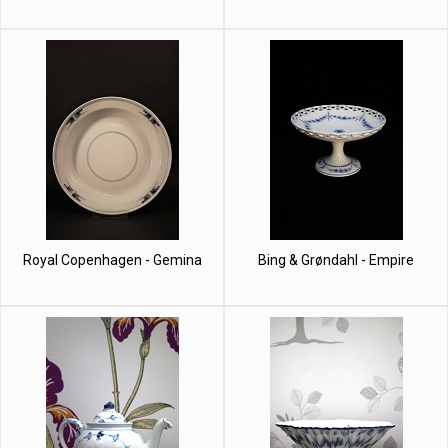
Royal Copenhagen - Gemina
Bing & Grøndahl - Empire