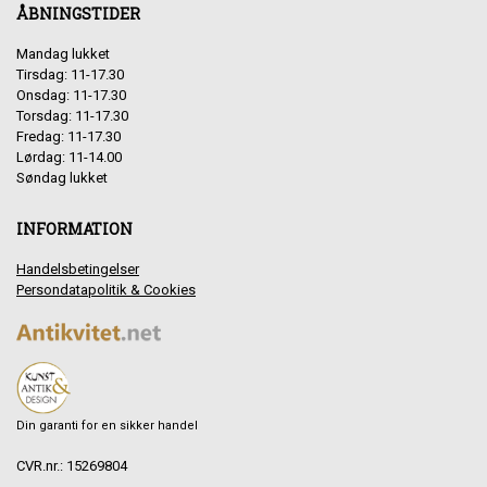
ÅBNINGSTIDER
Mandag lukket
Tirsdag: 11-17.30
Onsdag: 11-17.30
Torsdag: 11-17.30
Fredag: 11-17.30
Lørdag: 11-14.00
Søndag lukket
INFORMATION
Handelsbetingelser
Persondatapolitik & Cookies
Din garanti for en sikker handel
CVR.nr.: 15269804