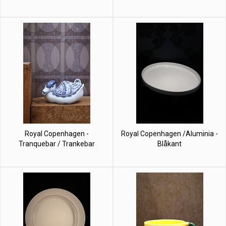
Royal Copenhagen -
Royal Copenhagen /Aluminia -
Tranquebar / Trankebar
Blåkant