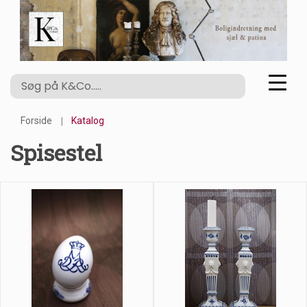
Forside
Katalog
Spisestel