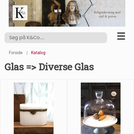
Forside
Katalog
Glas => Diverse Glas