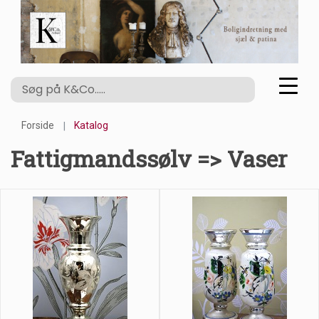
Forside
Katalog
Fattigmandssølv => Vaser