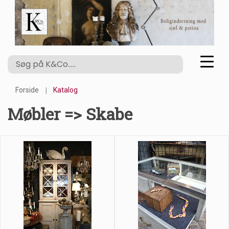
Forside
Katalog
Møbler => Skabe