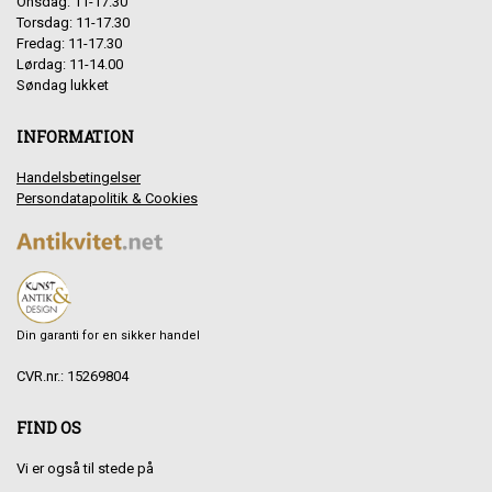
Onsdag: 11-17.30
Torsdag: 11-17.30
Fredag: 11-17.30
Lørdag: 11-14.00
Søndag lukket
INFORMATION
Handelsbetingelser
Persondatapolitik & Cookies
Din garanti for en sikker handel
CVR.nr.: 15269804
FIND OS
Vi er også til stede på