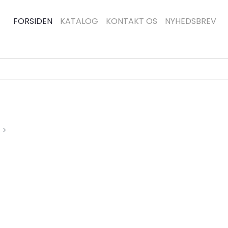
FORSIDEN
KATALOG
KONTAKT OS
NYHEDSBREV