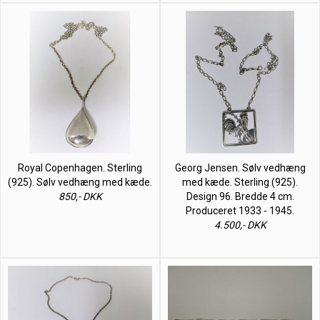
Royal Copenhagen. Sterling
Georg Jensen. Sølv vedhæng
(925). Sølv vedhæng med kæde.
med kæde. Sterling (925).
850,- DKK
Design 96. Bredde 4 cm.
Produceret 1933 - 1945.
4.500,- DKK