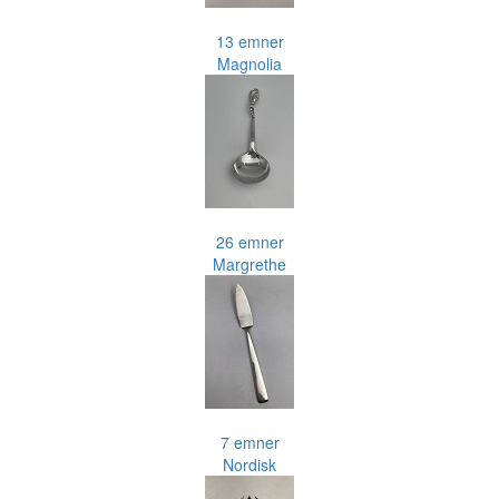
13 emner
Magnolia
26 emner
Margrethe
7 emner
Nordisk