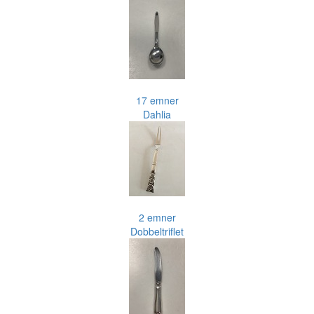
17 emner
Dahlia
2 emner
Dobbeltriflet