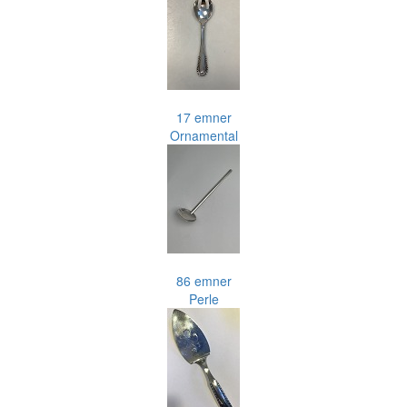
17 emner
Ornamental
86 emner
Perle