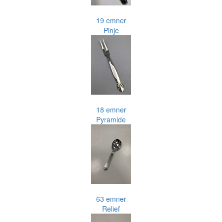
19 emner
Pinje
18 emner
Pyramide
63 emner
Relief