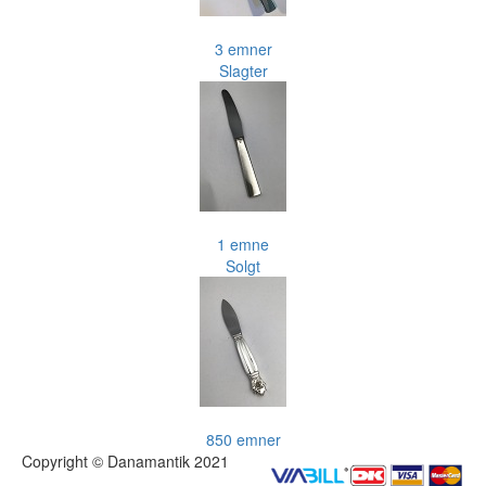
3 emner
Slagter
1 emne
Solgt
850 emner
Copyright © Danamantik 2021