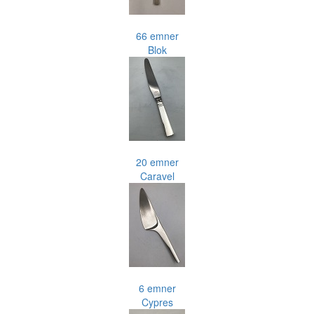
66 emner
Blok
20 emner
Caravel
6 emner
Cypres