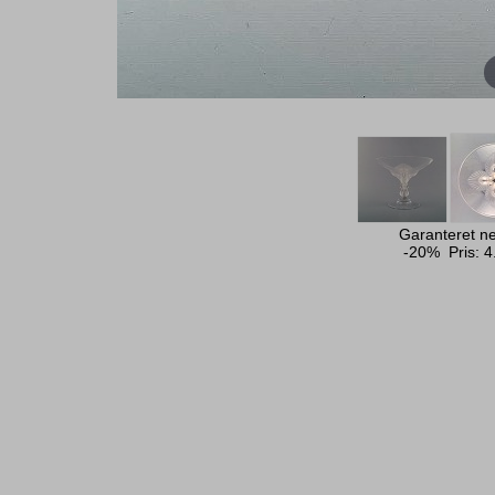
Garanteret ne
-20% Pris:
4